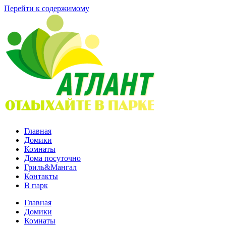
Перейти к содержимому
Главная
Домики
Комнаты
Дома посуточно
Гриль&Мангал
Контакты
В парк
Главная
Домики
Комнаты