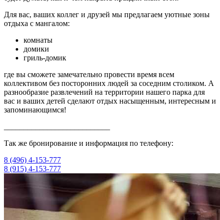
Для вас, ваших коллег и друзей мы предлагаем уютные зоны
отдыха с мангалом:
комнаты
домики
гриль-домик
где вы сможете замечательно провести время всем
коллективом без посторонних людей за соседним столиком. А
разнообразие развлечений на территории нашего парка для
вас и ваших детей сделают отдых насыщенным, интересным и
запоминающимся!
___________________________
Так же бронирование и информация по телефону:
8 (496) 4-153-777
8 (915) 4-153-777